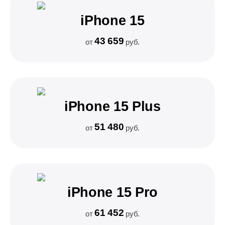
iPhone 15
43 659
от
руб.
iPhone 15 Plus
51 480
от
руб.
iPhone 15 Pro
61 452
от
руб.