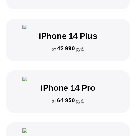
iPhone 14 Plus
42 990
от
руб.
iPhone 14 Pro
64 950
от
руб.