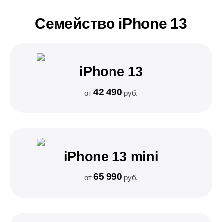
Семейство iPhone 13
iPhone 13
42 490
от
руб.
iPhone 13 mini
65 990
от
руб.