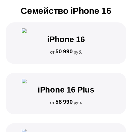
Семейство iPhone 16
iPhone 16
50 990
от
руб.
iPhone 16 Plus
58 990
от
руб.