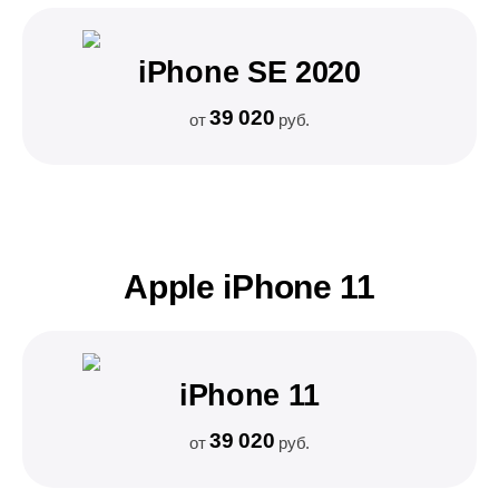
iPhone SE 2020
39 020
от
руб.
Apple iPhone 11
iPhone 11
39 020
от
руб.