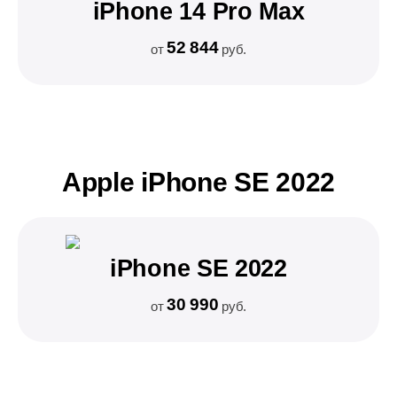
iPhone 14 Pro Max
52 844
от
руб.
Apple iPhone SE 2022
iPhone SE 2022
30 990
от
руб.