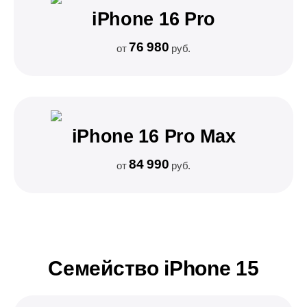
iPhone 16 Pro
76 980
от
руб.
iPhone 16 Pro Max
84 990
от
руб.
Семейство iPhone 15