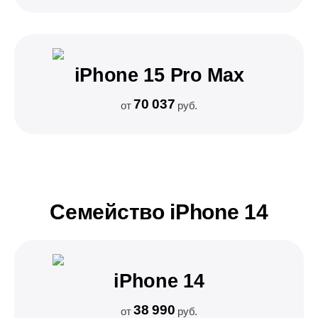
iPhone 15 Pro Max
70 037
от
руб.
Семейство iPhone 14
iPhone 14
38 990
от
руб.