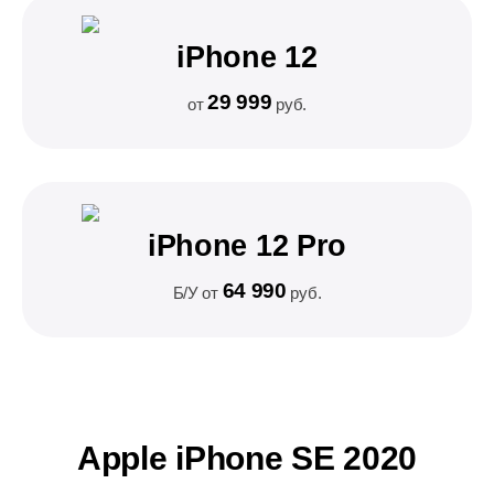
iPhone 12
29 999
от
руб.
iPhone 12 Pro
64 990
Б/У от
руб.
Apple iPhone SE 2020