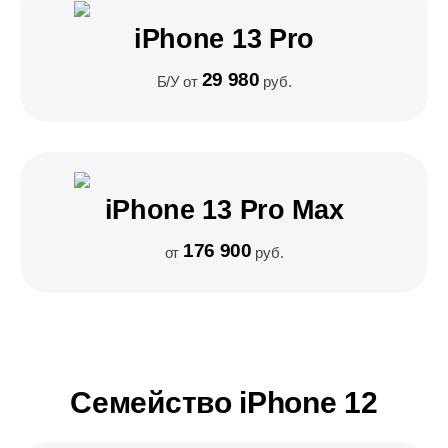
iPhone 13 Pro
29 980
Б/У от
руб.
iPhone 13 Pro Max
176 900
от
руб.
Семейство iPhone 12