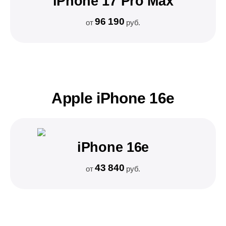
iPhone 17 Pro Max
96 190
от
руб.
Apple iPhone 16e
iPhone 16e
43 840
от
руб.