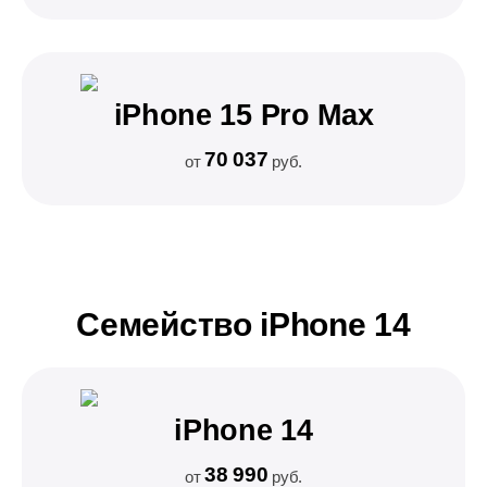
iPhone 15 Pro Max
70 037
от
руб.
Семейство iPhone 14
iPhone 14
38 990
от
руб.