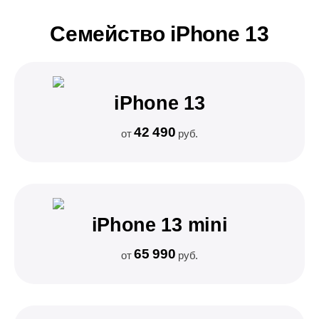
Семейство iPhone 13
iPhone 13
42 490
от
руб.
iPhone 13 mini
65 990
от
руб.