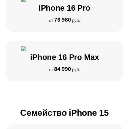
iPhone 16 Pro
76 980
от
руб.
iPhone 16 Pro Max
84 990
от
руб.
Семейство iPhone 15