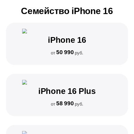
Семейство iPhone 16
iPhone 16
50 990
от
руб.
iPhone 16 Plus
58 990
от
руб.