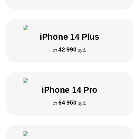
iPhone 14 Plus
42 990
от
руб.
iPhone 14 Pro
64 950
от
руб.