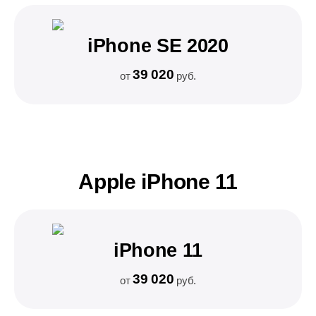
iPhone SE 2020
39 020
от
руб.
Apple iPhone 11
iPhone 11
39 020
от
руб.