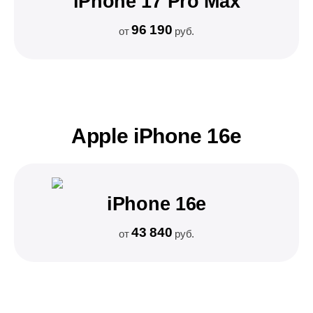
iPhone 17 Pro Max
96 190
от
руб.
Apple iPhone 16e
iPhone 16e
43 840
от
руб.