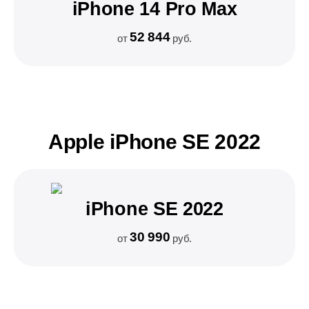
iPhone 14 Pro Max
52 844
от
руб.
Apple iPhone SE 2022
iPhone SE 2022
30 990
от
руб.