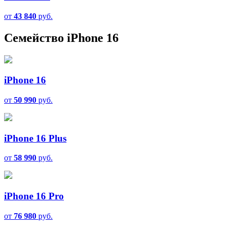
от
43 840
руб.
Семейство iPhone 16
iPhone 16
от
50 990
руб.
iPhone 16 Plus
от
58 990
руб.
iPhone 16 Pro
от
76 980
руб.