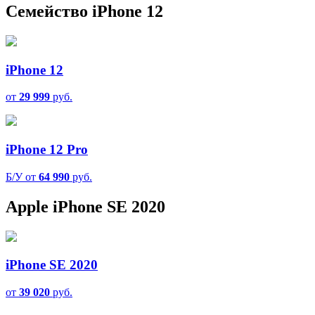
Семейство iPhone 12
iPhone 12
от
29 999
руб.
iPhone 12 Pro
Б/У от
64 990
руб.
Apple iPhone SE 2020
iPhone SE 2020
от
39 020
руб.