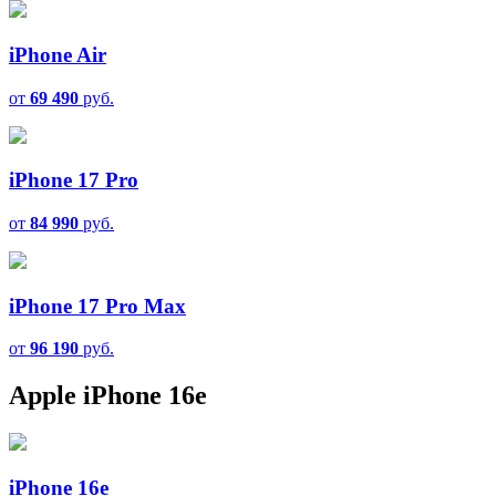
iPhone Air
от
69 490
руб.
iPhone 17 Pro
от
84 990
руб.
iPhone 17 Pro Max
от
96 190
руб.
Apple iPhone 16e
iPhone 16e