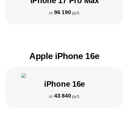
iPhone 17 Pro Max
96 190
от
руб.
Apple iPhone 16e
iPhone 16e
43 840
от
руб.