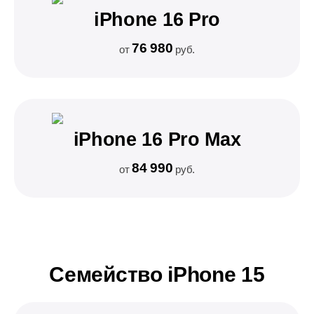
iPhone 16 Pro
76 980
от
руб.
iPhone 16 Pro Max
84 990
от
руб.
Семейство iPhone 15