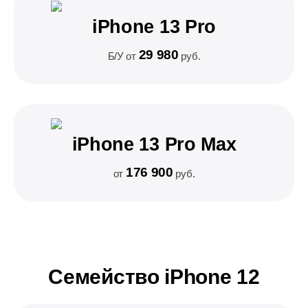
iPhone 13 Pro
29 980
Б/У от
руб.
iPhone 13 Pro Max
176 900
от
руб.
Семейство iPhone 12