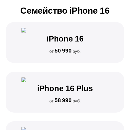
Семейство iPhone 16
iPhone 16
50 990
от
руб.
iPhone 16 Plus
58 990
от
руб.