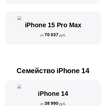
iPhone 15 Pro Max
70 037
от
руб.
Семейство iPhone 14
iPhone 14
38 990
от
руб.