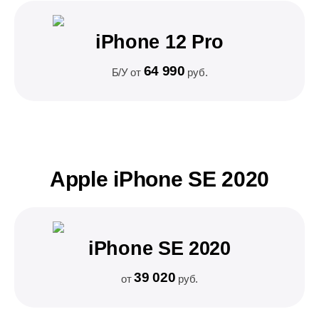
iPhone 12 Pro
64 990
Б/У от
руб.
Apple iPhone SE 2020
iPhone SE 2020
39 020
от
руб.