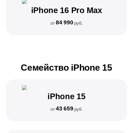
iPhone 16 Pro Max
84 990
от
руб.
Семейство iPhone 15
iPhone 15
43 659
от
руб.