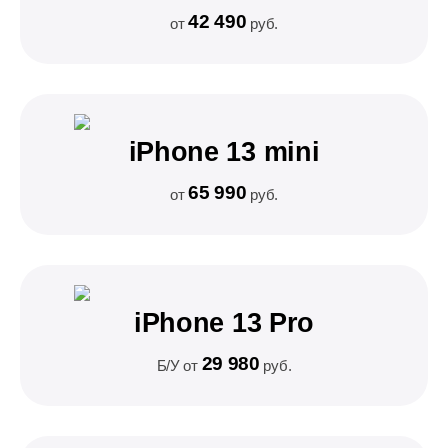
42 490
от
руб.
iPhone 13 mini
65 990
от
руб.
iPhone 13 Pro
29 980
Б/У от
руб.