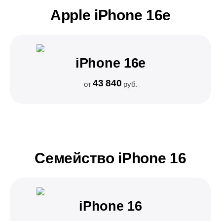
Apple iPhone 16e
iPhone 16e
43 840
от
руб.
Семейство iPhone 16
iPhone 16