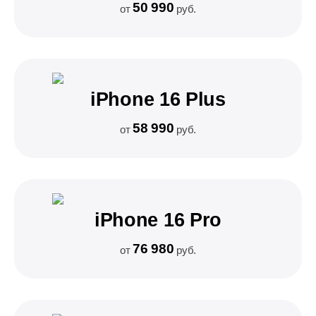
50 990
от
руб.
iPhone 16 Plus
58 990
от
руб.
iPhone 16 Pro
76 980
от
руб.