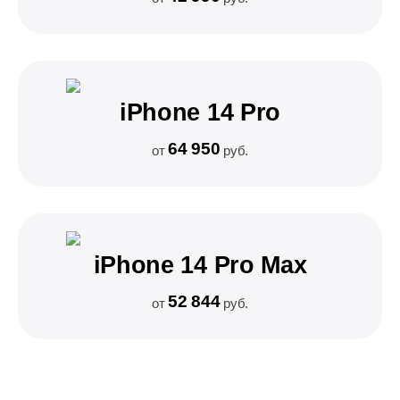
iPhone 14 Pro
64 950
от
руб.
iPhone 14 Pro Max
52 844
от
руб.