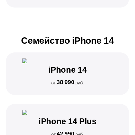
Семейство iPhone 14
iPhone 14
38 990
от
руб.
iPhone 14 Plus
42 990
от
руб.