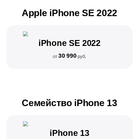
Apple iPhone SE 2022
iPhone SE 2022
30 990
от
руб.
Семейство iPhone 13
iPhone 13