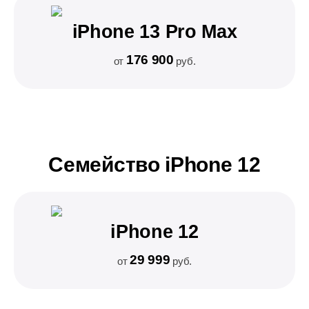
iPhone 13 Pro Max
176 900
от
руб.
Семейство iPhone 12
iPhone 12
29 999
от
руб.