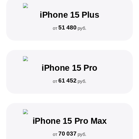
iPhone 15 Plus
51 480
от
руб.
iPhone 15 Pro
61 452
от
руб.
iPhone 15 Pro Max
70 037
от
руб.