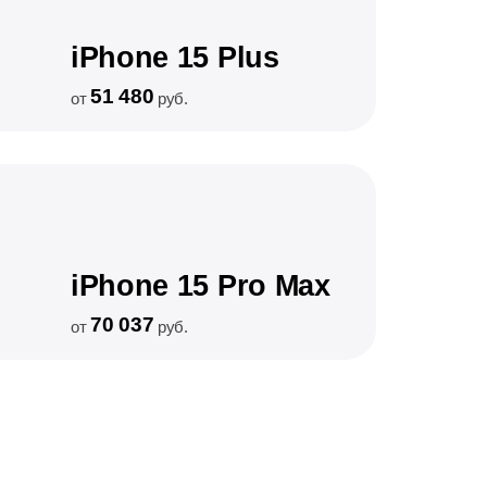
iPhone 15 Plus
51 480
от
руб.
iPhone 15 Pro Max
70 037
от
руб.