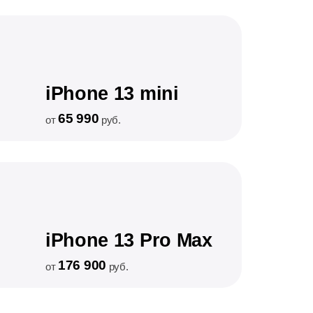
iPhone 13 mini
65 990
от
руб.
iPhone 13 Pro Max
176 900
от
руб.