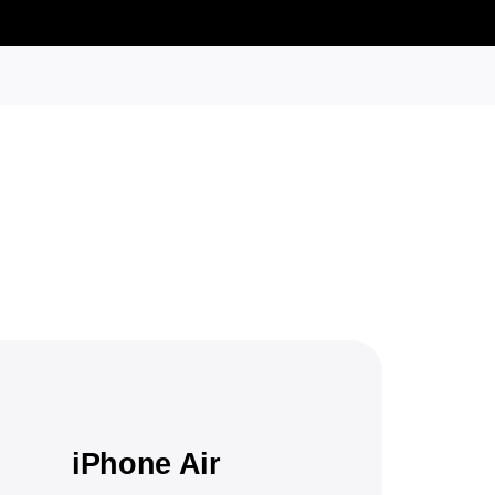
iPhone Air