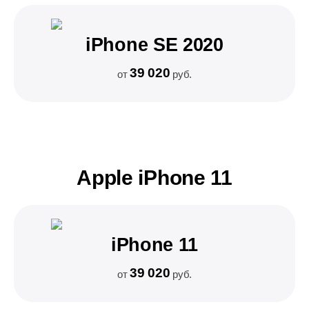
iPhone SE 2020
39 020
от
руб.
Apple iPhone 11
iPhone 11
39 020
от
руб.