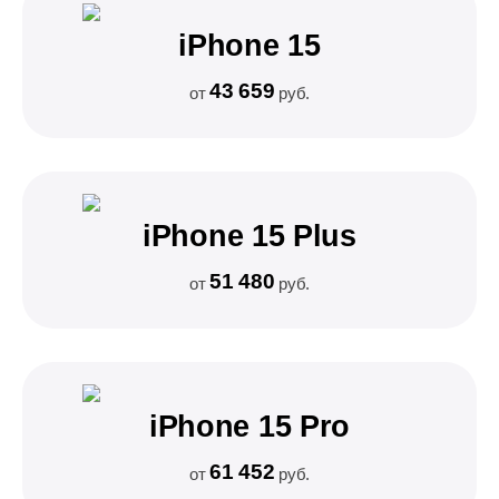
iPhone 15
43 659
от
руб.
iPhone 15 Plus
51 480
от
руб.
iPhone 15 Pro
61 452
от
руб.