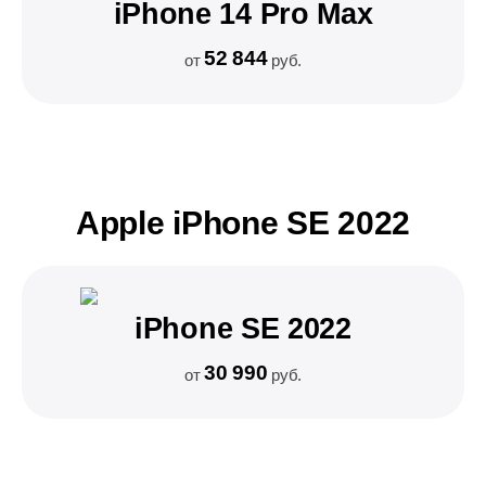
iPhone 14 Pro Max
52 844
от
руб.
Apple iPhone SE 2022
iPhone SE 2022
30 990
от
руб.