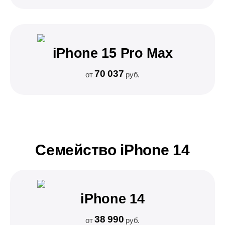
iPhone 15 Pro Max
70 037
от
руб.
Семейство iPhone 14
iPhone 14
38 990
от
руб.