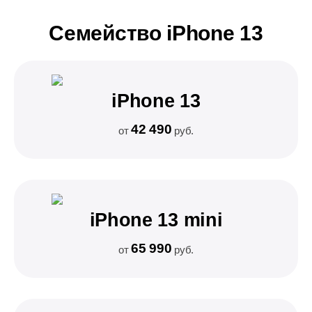
Семейство iPhone 13
iPhone 13
42 490
от
руб.
iPhone 13 mini
65 990
от
руб.