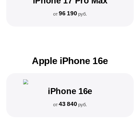
iPhone 17 Pro Max
96 190
от
руб.
Apple iPhone 16e
iPhone 16e
43 840
от
руб.