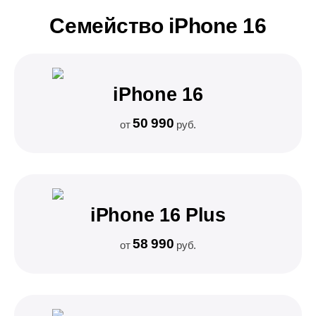
Семейство iPhone 16
iPhone 16
50 990
от
руб.
iPhone 16 Plus
58 990
от
руб.