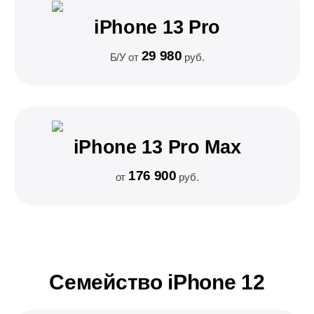
iPhone 13 Pro
29 980
Б/У от
руб.
iPhone 13 Pro Max
176 900
от
руб.
Семейство iPhone 12