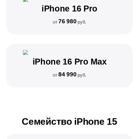
iPhone 16 Pro
76 980
от
руб.
iPhone 16 Pro Max
84 990
от
руб.
Семейство iPhone 15