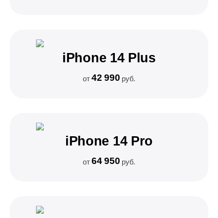
iPhone 14 Plus
42 990
от
руб.
iPhone 14 Pro
64 950
от
руб.