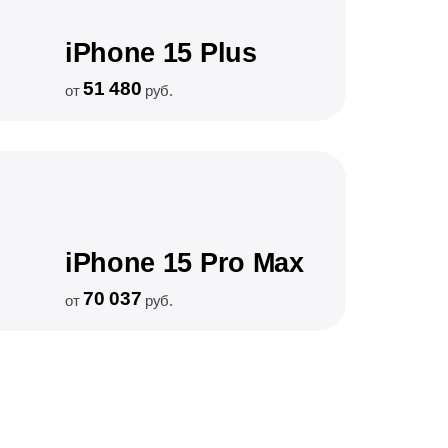
iPhone 15 Plus
51 480
от
руб.
iPhone 15 Pro Max
70 037
от
руб.