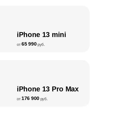
iPhone 13 mini
65 990
от
руб.
iPhone 13 Pro Max
176 900
от
руб.