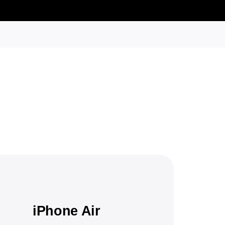
iPhone Air