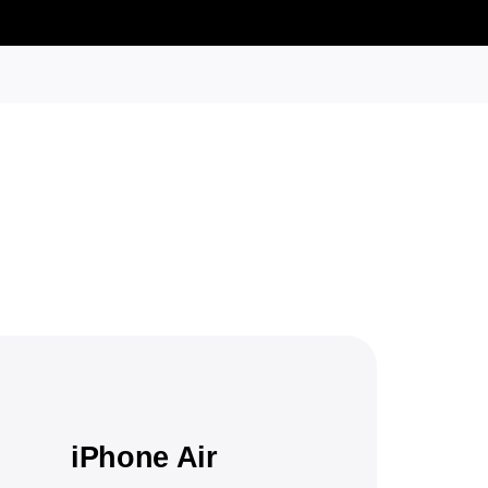
iPhone Air