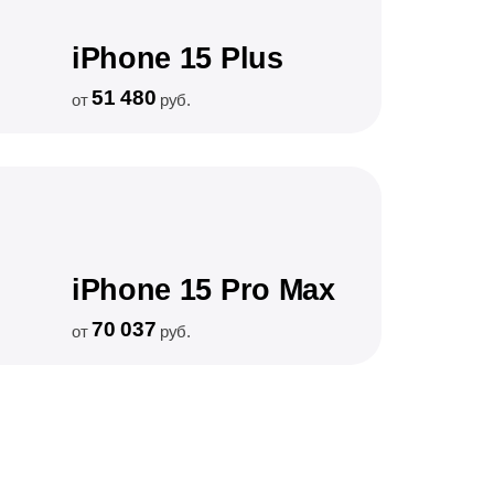
iPhone 15 Plus
51 480
от
руб.
iPhone 15 Pro Max
70 037
от
руб.