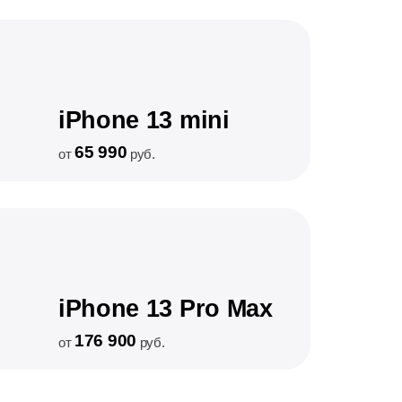
iPhone 13 mini
65 990
от
руб.
iPhone 13 Pro Max
176 900
от
руб.