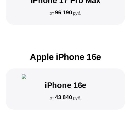
iPhone 17 Pro Max
96 190
от
руб.
Apple iPhone 16e
iPhone 16e
43 840
от
руб.