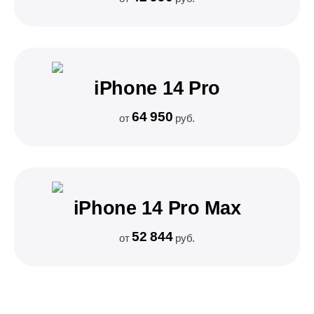
iPhone 14 Pro
64 950
от
руб.
iPhone 14 Pro Max
52 844
от
руб.