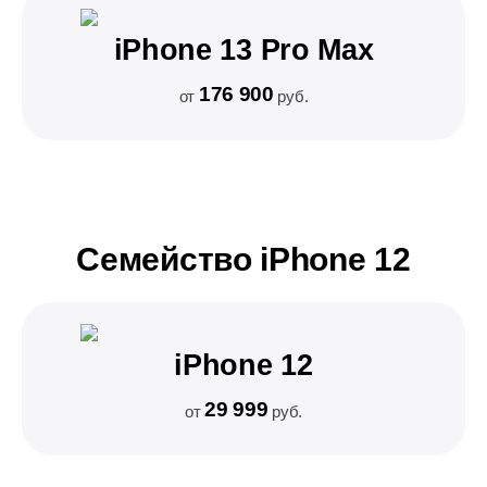
iPhone 13 Pro Max
176 900
от
руб.
Семейство iPhone 12
iPhone 12
29 999
от
руб.