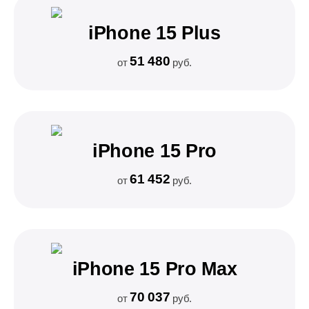
iPhone 15 Plus
51 480
от
руб.
iPhone 15 Pro
61 452
от
руб.
iPhone 15 Pro Max
70 037
от
руб.