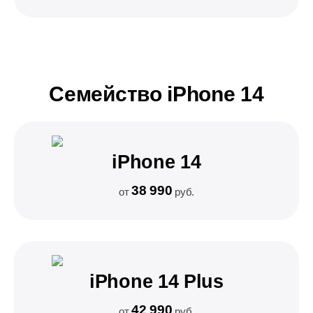
Семейство iPhone 14
iPhone 14
38 990
от
руб.
iPhone 14 Plus
42 990
от
руб.