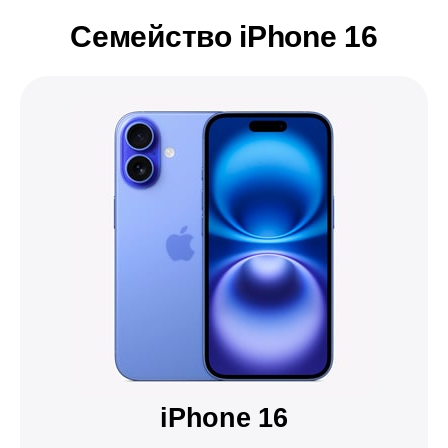
Семейство iPhone 16
iPhone 16