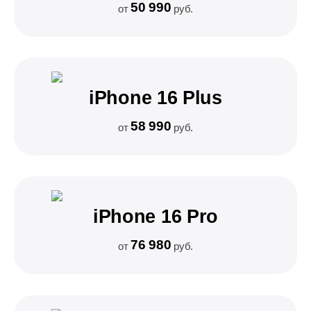
50 990
от
руб.
iPhone 16 Plus
58 990
от
руб.
iPhone 16 Pro
76 980
от
руб.