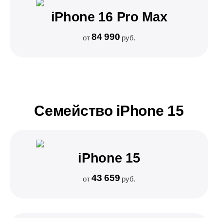
iPhone 16 Pro Max
84 990
от
руб.
Семейство iPhone 15
iPhone 15
43 659
от
руб.