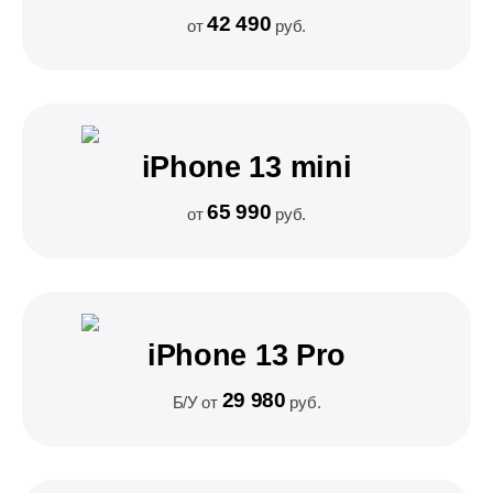
42 490
от
руб.
iPhone 13 mini
65 990
от
руб.
iPhone 13 Pro
29 980
Б/У от
руб.