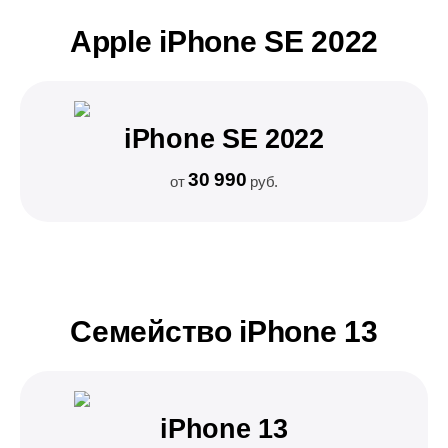
Apple iPhone SE 2022
iPhone SE 2022
30 990
от
руб.
Семейство iPhone 13
iPhone 13