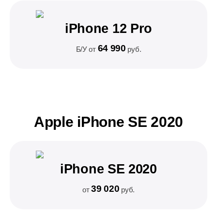
iPhone 12 Pro
64 990
Б/У от
руб.
Apple iPhone SE 2020
iPhone SE 2020
39 020
от
руб.