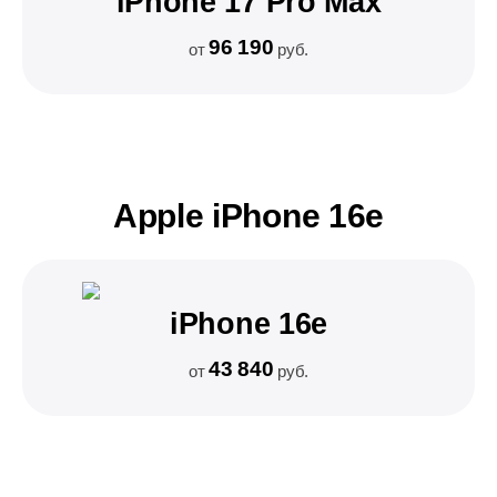
iPhone 17 Pro Max
96 190
от
руб.
Apple iPhone 16e
iPhone 16e
43 840
от
руб.