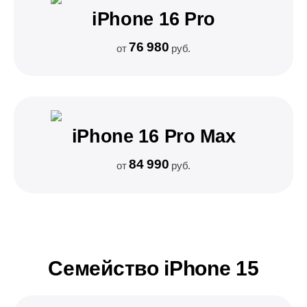
iPhone 16 Pro
76 980
от
руб.
iPhone 16 Pro Max
84 990
от
руб.
Семейство iPhone 15