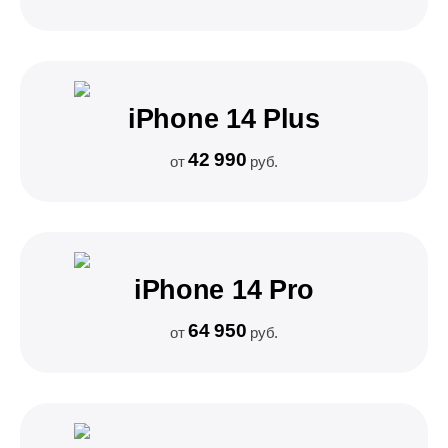
iPhone 14 Plus
42 990
от
руб.
iPhone 14 Pro
64 950
от
руб.