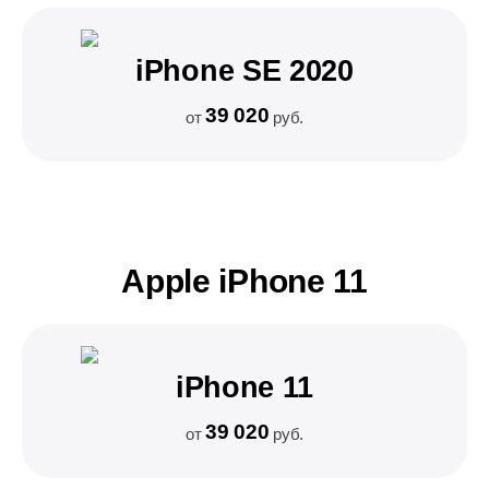
iPhone SE 2020
39 020
от
руб.
Apple iPhone 11
iPhone 11
39 020
от
руб.