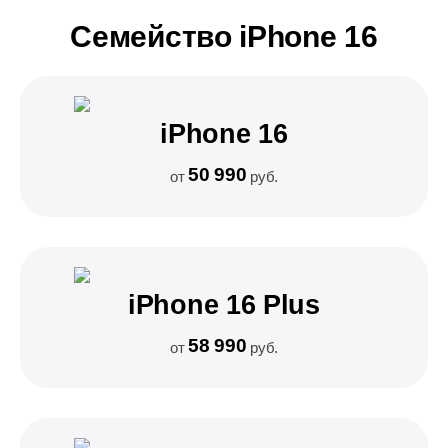
Семейство iPhone 16
iPhone 16
50 990
от
руб.
iPhone 16 Plus
58 990
от
руб.