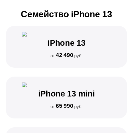
Семейство iPhone 13
iPhone 13
42 490
от
руб.
iPhone 13 mini
65 990
от
руб.