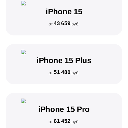
iPhone 15
43 659
от
руб.
iPhone 15 Plus
51 480
от
руб.
iPhone 15 Pro
61 452
от
руб.