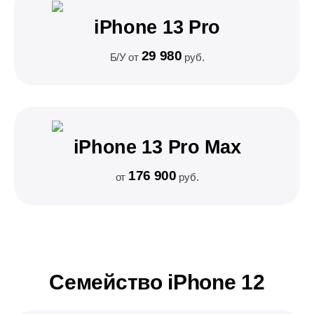
iPhone 13 Pro
29 980
Б/У от
руб.
iPhone 13 Pro Max
176 900
от
руб.
Семейство iPhone 12