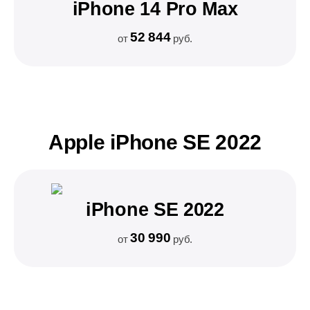
iPhone 14 Pro Max
52 844
от
руб.
Apple iPhone SE 2022
iPhone SE 2022
30 990
от
руб.