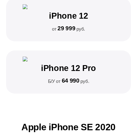
iPhone 12
29 999
от
руб.
iPhone 12 Pro
64 990
Б/У от
руб.
Apple iPhone SE 2020