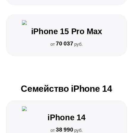
iPhone 15 Pro Max
70 037
от
руб.
Семейство iPhone 14
iPhone 14
38 990
от
руб.