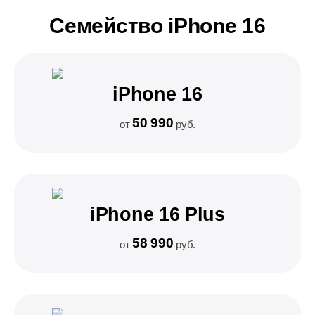
Семейство iPhone 16
iPhone 16
50 990
от
руб.
iPhone 16 Plus
58 990
от
руб.