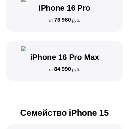
iPhone 16 Pro
76 980
от
руб.
iPhone 16 Pro Max
84 990
от
руб.
Семейство iPhone 15