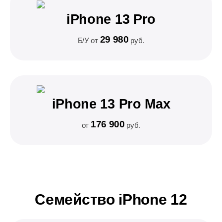
iPhone 13 Pro
29 980
Б/У от
руб.
iPhone 13 Pro Max
176 900
от
руб.
Семейство iPhone 12