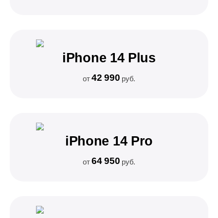
iPhone 14 Plus
42 990
от
руб.
iPhone 14 Pro
64 950
от
руб.