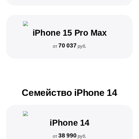
iPhone 15 Pro Max
70 037
от
руб.
Семейство iPhone 14
iPhone 14
38 990
от
руб.