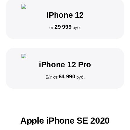
iPhone 12
29 999
от
руб.
iPhone 12 Pro
64 990
Б/У от
руб.
Apple iPhone SE 2020