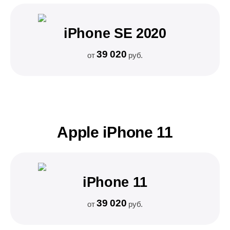
iPhone SE 2020
39 020
от
руб.
Apple iPhone 11
iPhone 11
39 020
от
руб.