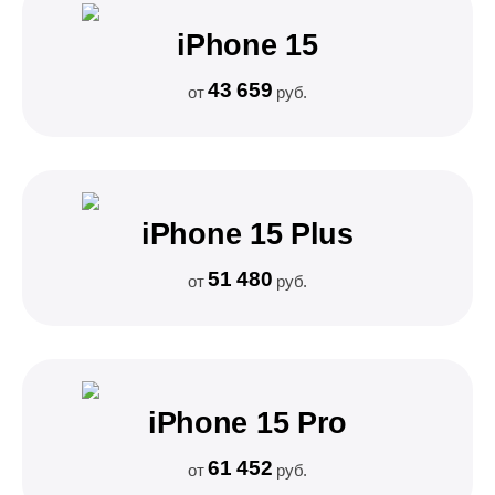
iPhone 15
43 659
от
руб.
iPhone 15 Plus
51 480
от
руб.
iPhone 15 Pro
61 452
от
руб.