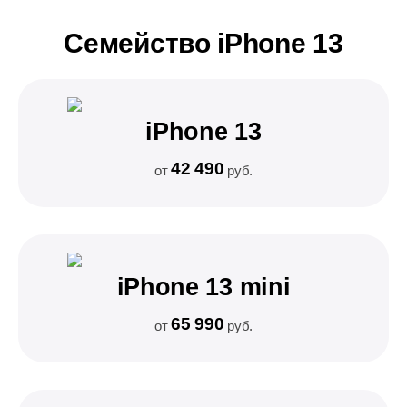
Семейство iPhone 13
iPhone 13
42 490
от
руб.
iPhone 13 mini
65 990
от
руб.