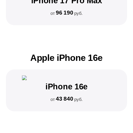
iPhone 17 Pro Max
96 190
от
руб.
Apple iPhone 16e
iPhone 16e
43 840
от
руб.