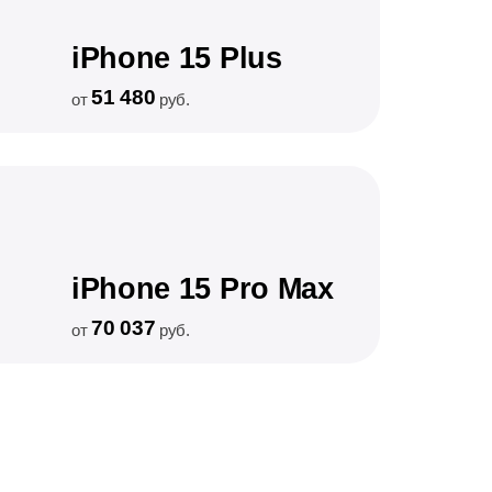
iPhone 15 Plus
51 480
от
руб.
iPhone 15 Pro Max
70 037
от
руб.