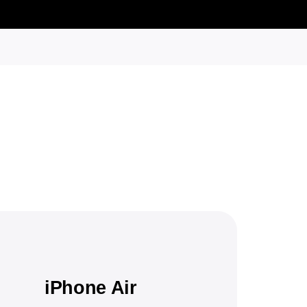
iPhone Air