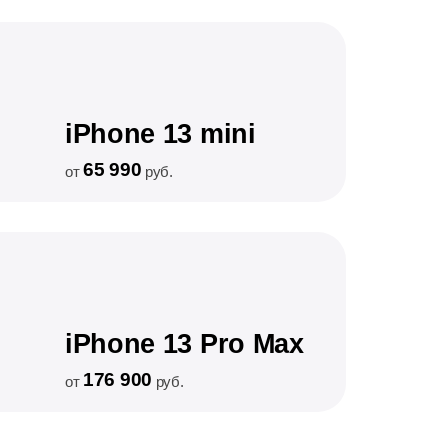
iPhone 13 mini
65 990
от
руб.
iPhone 13 Pro Max
176 900
от
руб.