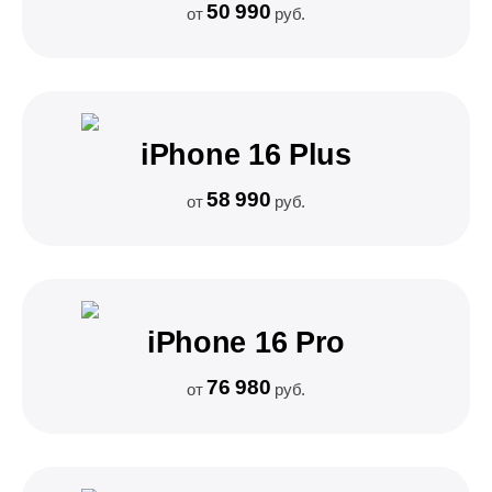
50 990
от
руб.
iPhone 16 Plus
58 990
от
руб.
iPhone 16 Pro
76 980
от
руб.