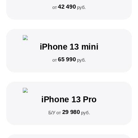
42 490
от
руб.
iPhone 13 mini
65 990
от
руб.
iPhone 13 Pro
29 980
Б/У от
руб.