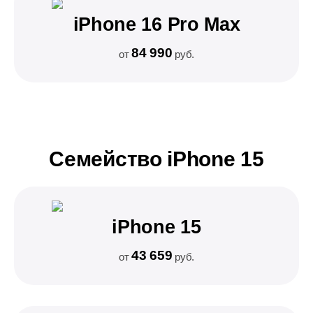
iPhone 16 Pro Max
84 990
от
руб.
Семейство iPhone 15
iPhone 15
43 659
от
руб.