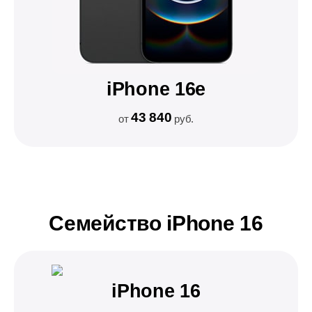
iPhone 16e
43 840
от
руб.
Семейство iPhone 16
iPhone 16