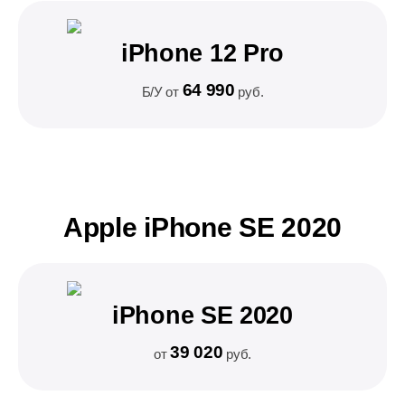
iPhone 12 Pro
64 990
Б/У от
руб.
Apple iPhone SE 2020
iPhone SE 2020
39 020
от
руб.