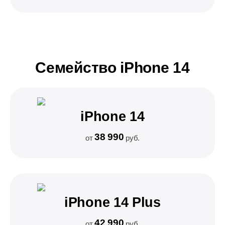
Семейство iPhone 14
iPhone 14
38 990
от
руб.
iPhone 14 Plus
42 990
от
руб.