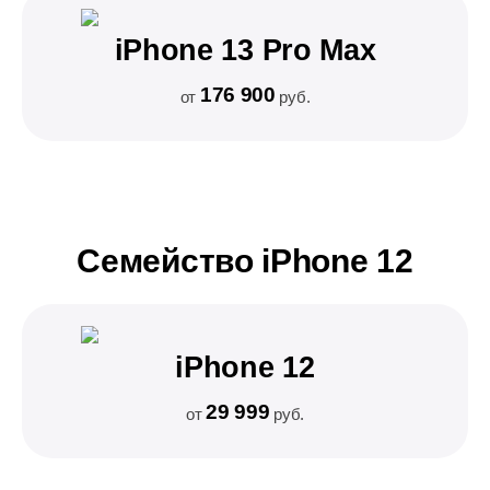
iPhone 13 Pro Max
176 900
от
руб.
Семейство iPhone 12
iPhone 12
29 999
от
руб.