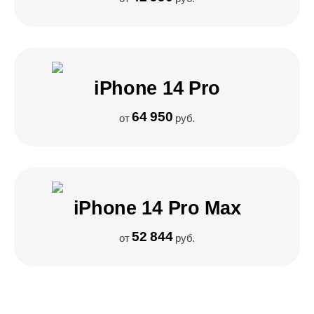
iPhone 14 Pro
64 950
от
руб.
iPhone 14 Pro Max
52 844
от
руб.