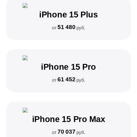
iPhone 15 Plus
51 480
от
руб.
iPhone 15 Pro
61 452
от
руб.
iPhone 15 Pro Max
70 037
от
руб.