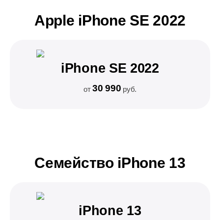
Apple iPhone SE 2022
iPhone SE 2022
30 990
от
руб.
Семейство iPhone 13
iPhone 13