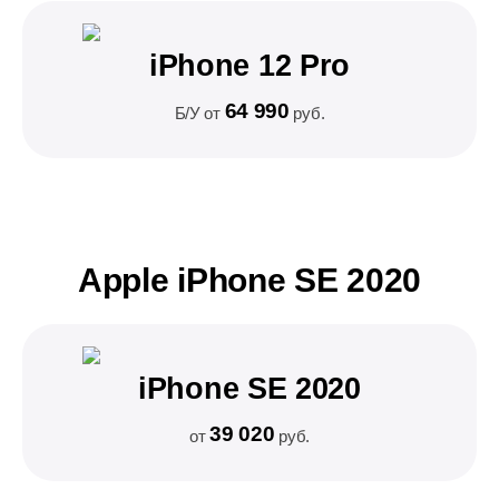
iPhone 12 Pro
64 990
Б/У от
руб.
Apple iPhone SE 2020
iPhone SE 2020
39 020
от
руб.