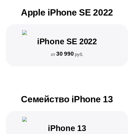
Apple iPhone SE 2022
iPhone SE 2022
30 990
от
руб.
Семейство iPhone 13
iPhone 13