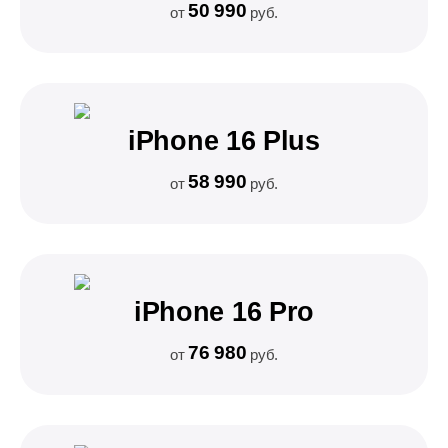
50 990
от
руб.
iPhone 16 Plus
58 990
от
руб.
iPhone 16 Pro
76 980
от
руб.