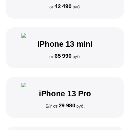
42 490
от
руб.
iPhone 13 mini
65 990
от
руб.
iPhone 13 Pro
29 980
Б/У от
руб.