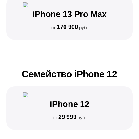
iPhone 13 Pro Max
176 900
от
руб.
Семейство iPhone 12
iPhone 12
29 999
от
руб.