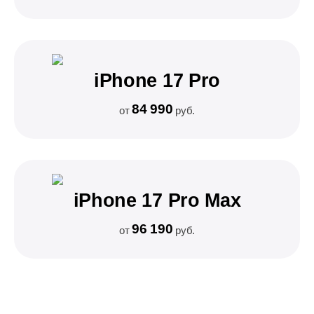
iPhone 17 Pro
84 990
от
руб.
iPhone 17 Pro Max
96 190
от
руб.