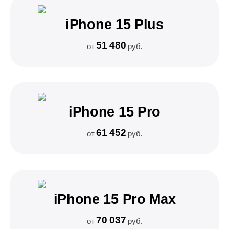
iPhone 15 Plus
51 480
от
руб.
iPhone 15 Pro
61 452
от
руб.
iPhone 15 Pro Max
70 037
от
руб.