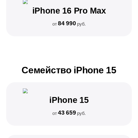
iPhone 16 Pro Max
84 990
от
руб.
Семейство iPhone 15
iPhone 15
43 659
от
руб.