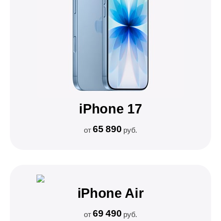
iPhone 17
65 890
от
руб.
iPhone Air
69 490
от
руб.