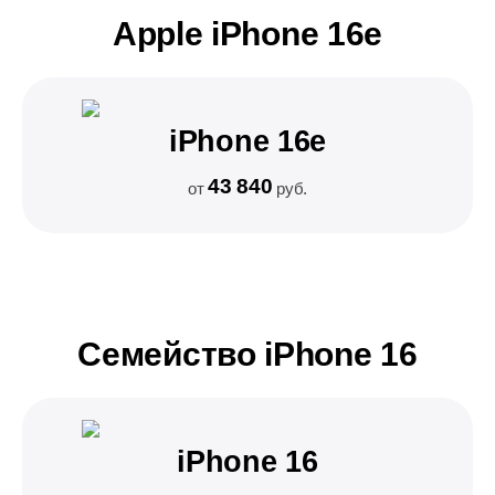
Apple iPhone 16e
iPhone 16e
43 840
от
руб.
Семейство iPhone 16
iPhone 16