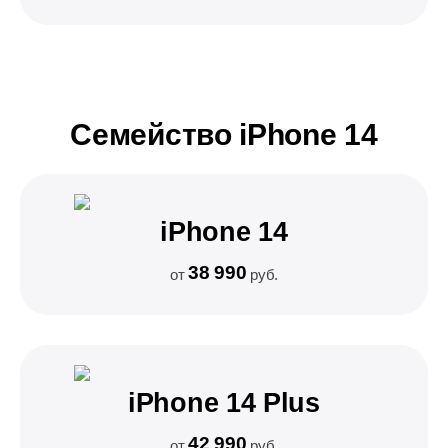
Семейство iPhone 14
iPhone 14
38 990
от
руб.
iPhone 14 Plus
42 990
от
руб.