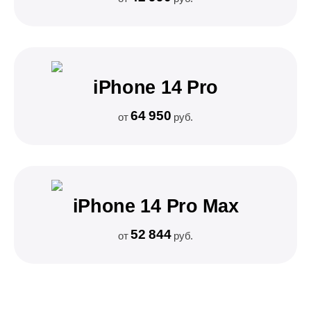
iPhone 14 Pro
64 950
от
руб.
iPhone 14 Pro Max
52 844
от
руб.