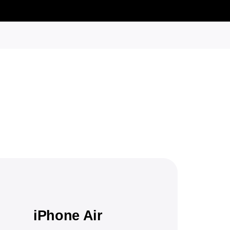
iPhone Air