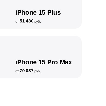
iPhone 15 Plus
51 480
от
руб.
iPhone 15 Pro Max
70 037
от
руб.