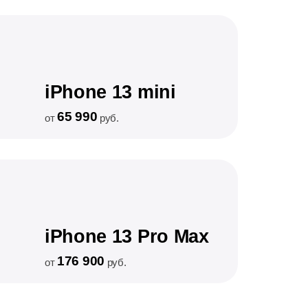
iPhone 13 mini
65 990
от
руб.
iPhone 13 Pro Max
176 900
от
руб.