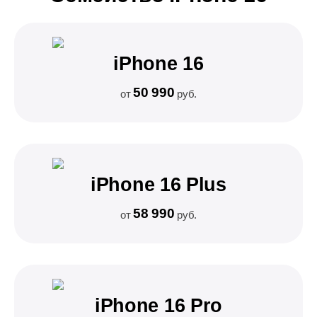
iPhone 16
50 990
от
руб.
iPhone 16 Plus
58 990
от
руб.
iPhone 16 Pro