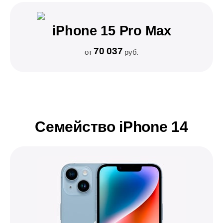
iPhone 15 Pro Max
70 037
от
руб.
Семейство iPhone 14