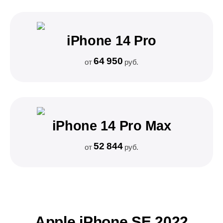
iPhone 14 Pro
64 950
от
руб.
iPhone 14 Pro Max
52 844
от
руб.
Apple iPhone SE 2022