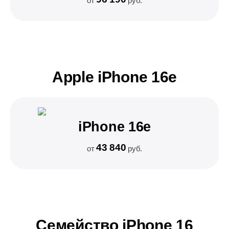
от
руб.
Apple iPhone 16e
iPhone 16e
43 840
от
руб.
Семейство iPhone 16