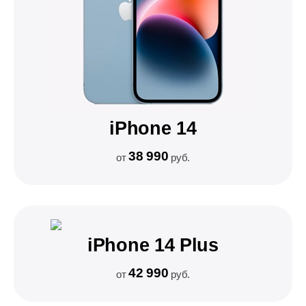
iPhone 14
38 990
от
руб.
iPhone 14 Plus
42 990
от
руб.