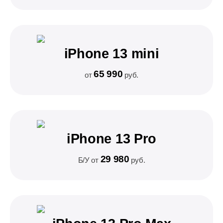
iPhone 13 mini
65 990
от
руб.
iPhone 13 Pro
29 980
Б/У от
руб.