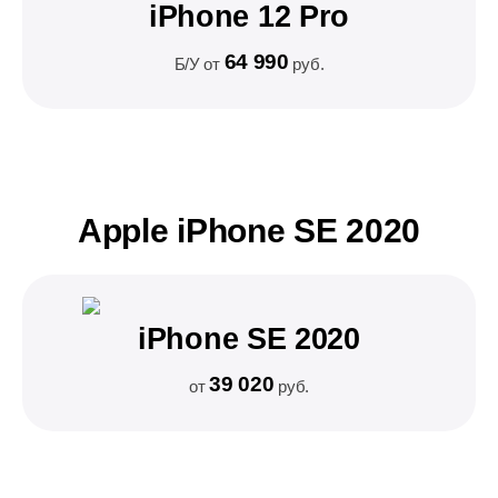
iPhone 12 Pro
64 990
Б/У от
руб.
Apple iPhone SE 2020
iPhone SE 2020
39 020
от
руб.