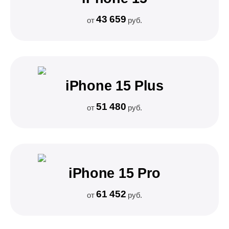
43 659
от
руб.
iPhone 15 Plus
51 480
от
руб.
iPhone 15 Pro
61 452
от
руб.