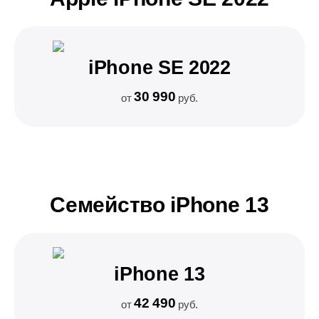
iPhone SE 2022
30 990
от
руб.
Семейство iPhone 13
iPhone 13
42 490
от
руб.