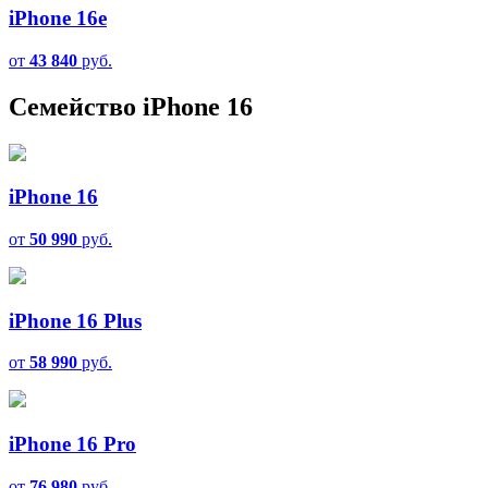
iPhone 16e
от
43 840
руб.
Семейство iPhone 16
iPhone 16
от
50 990
руб.
iPhone 16 Plus
от
58 990
руб.
iPhone 16 Pro
от
76 980
руб.