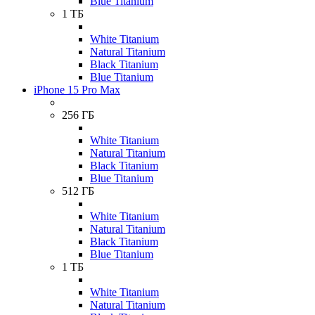
Blue Titanium
1 ТБ
White Titanium
Natural Titanium
Black Titanium
Blue Titanium
iPhone 15 Pro Max
256 ГБ
White Titanium
Natural Titanium
Black Titanium
Blue Titanium
512 ГБ
White Titanium
Natural Titanium
Black Titanium
Blue Titanium
1 ТБ
White Titanium
Natural Titanium