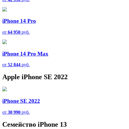
iPhone 14 Pro
от
64 950
руб.
iPhone 14 Pro Max
от
52 844
руб.
Apple iPhone SE 2022
iPhone SE 2022
от
30 990
руб.
Семейство iPhone 13