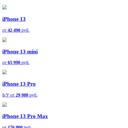
iPhone 13
от
42 490
руб.
iPhone 13 mini
от
65 990
руб.
iPhone 13 Pro
Б/У от
29 980
руб.
iPhone 13 Pro Max
от
176 900
руб.