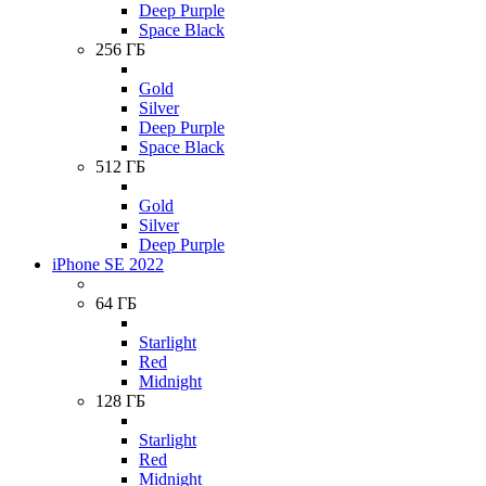
Deep Purple
Space Black
256 ГБ
Gold
Silver
Deep Purple
Space Black
512 ГБ
Gold
Silver
Deep Purple
iPhone SE 2022
64 ГБ
Starlight
Red
Midnight
128 ГБ
Starlight
Red
Midnight