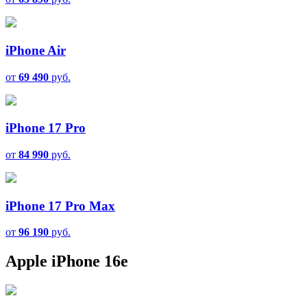
iPhone Air
от
69 490
руб.
iPhone 17 Pro
от
84 990
руб.
iPhone 17 Pro Max
от
96 190
руб.
Apple iPhone 16e