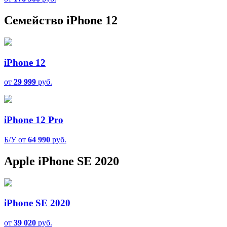
Семейство iPhone 12
iPhone 12
от
29 999
руб.
iPhone 12 Pro
Б/У от
64 990
руб.
Apple iPhone SE 2020
iPhone SE 2020
от
39 020
руб.