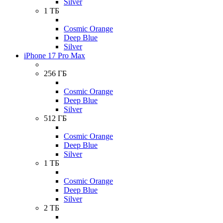
Silver
1 ТБ
Cosmic Orange
Deep Blue
Silver
iPhone 17 Pro Max
256 ГБ
Cosmic Orange
Deep Blue
Silver
512 ГБ
Cosmic Orange
Deep Blue
Silver
1 ТБ
Cosmic Orange
Deep Blue
Silver
2 ТБ