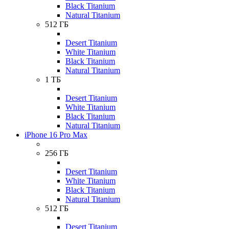
Black Titanium
Natural Titanium
512 ГБ
Desert Titanium
White Titanium
Black Titanium
Natural Titanium
1 ТБ
Desert Titanium
White Titanium
Black Titanium
Natural Titanium
iPhone 16 Pro Max
256 ГБ
Desert Titanium
White Titanium
Black Titanium
Natural Titanium
512 ГБ
Desert Titanium