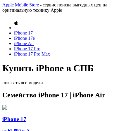
Apple Mobile Store
- сервис поиска выгодных цен на
оригинальную технику Apple
iPhone 17
iPhone 17e
iPhone Air
iPhone 17 Pro
iPhone 17 Pro Max
Купить iPhone в СПБ
показать все модели
Семейство iPhone 17 | iPhone Air
iPhone 17
от
65 890
руб.