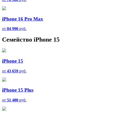
iPhone 16 Pro Max
от
84 990
руб.
Семейство iPhone 15
iPhone 15
от
43 659
руб.
iPhone 15 Plus
от
51 480
руб.