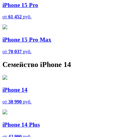
iPhone 15 Pro
от
61 452
руб.
iPhone 15 Pro Max
от
70 037
руб.
Семейство iPhone 14
iPhone 14
от
38 990
руб.
iPhone 14 Plus
от
42 990
руб.