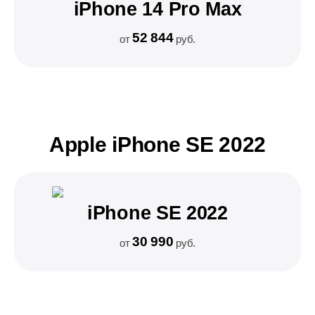
iPhone 14 Pro Max
52 844
от
руб.
Apple iPhone SE 2022
iPhone SE 2022
30 990
от
руб.