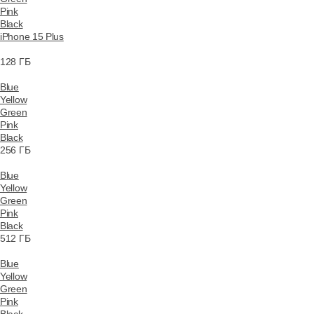
Pink
Black
iPhone 15 Plus
128 ГБ
Blue
Yellow
Green
Pink
Black
256 ГБ
Blue
Yellow
Green
Pink
Black
512 ГБ
Blue
Yellow
Green
Pink