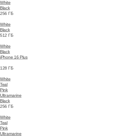
White
Black
256 ГБ
White
Black
512 ГБ
White
Black
iPhone 16 Plus
128 ГБ
White
Teal
Pink
Ultramarine
Black
256 ГБ
White
Teal
Pink
Ultramarine