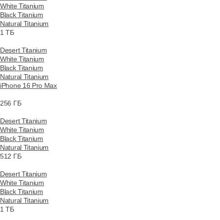
White Titanium
Black Titanium
Natural Titanium
1 ТБ
Desert Titanium
White Titanium
Black Titanium
Natural Titanium
iPhone 16 Pro Max
256 ГБ
Desert Titanium
White Titanium
Black Titanium
Natural Titanium
512 ГБ
Desert Titanium
White Titanium
Black Titanium
Natural Titanium
1 ТБ