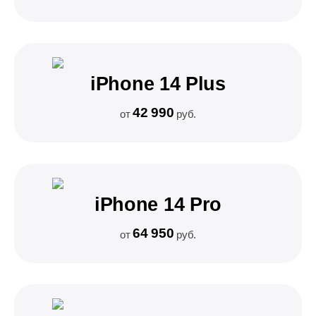
iPhone 14 Plus
42 990
от
руб.
iPhone 14 Pro
64 950
от
руб.