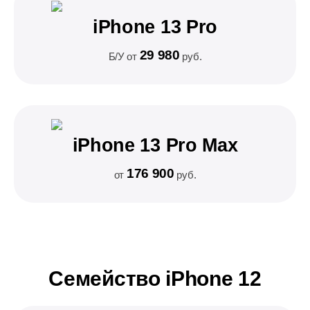
iPhone 13 Pro
29 980
Б/У от
руб.
iPhone 13 Pro Max
176 900
от
руб.
Семейство iPhone 12