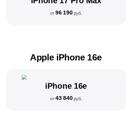
iPhone 17 Pro Max
96 190
от
руб.
Apple iPhone 16e
iPhone 16e
43 840
от
руб.