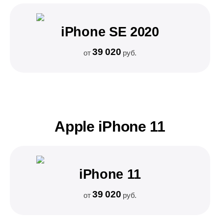
iPhone SE 2020
39 020
от
руб.
Apple iPhone 11
iPhone 11
39 020
от
руб.