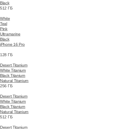
Black
512 ГБ
White
Teal
Pink
Ultramarine
Black
iPhone 16 Pro
128 ГБ
Desert Titanium
White Titanium
Black Titanium
Natural Titanium
256 ГБ
Desert Titanium
White Titanium
Black Titanium
Natural Titanium
512 ГБ
Desert Titanium