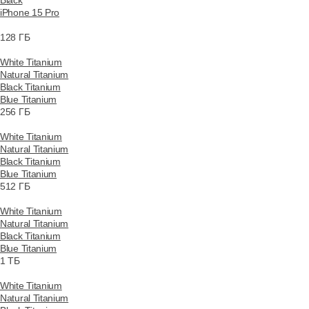
Black
iPhone 15 Pro
128 ГБ
White Titanium
Natural Titanium
Black Titanium
Blue Titanium
256 ГБ
White Titanium
Natural Titanium
Black Titanium
Blue Titanium
512 ГБ
White Titanium
Natural Titanium
Black Titanium
Blue Titanium
1 ТБ
White Titanium
Natural Titanium