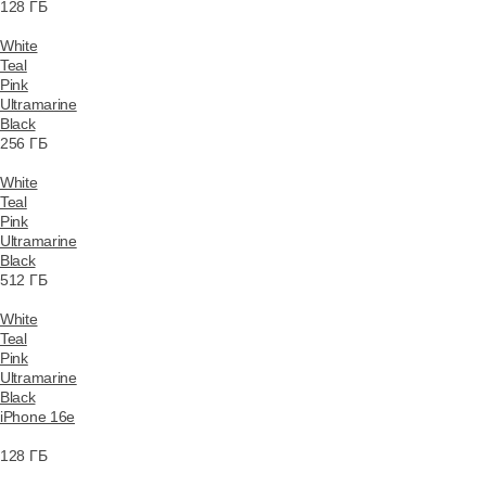
128 ГБ
White
Teal
Pink
Ultramarine
Black
256 ГБ
White
Teal
Pink
Ultramarine
Black
512 ГБ
White
Teal
Pink
Ultramarine
Black
iPhone 16e
128 ГБ