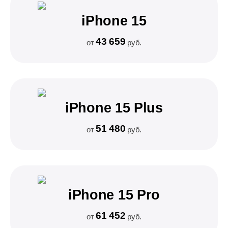
iPhone 15
43 659
от
руб.
iPhone 15 Plus
51 480
от
руб.
iPhone 15 Pro
61 452
от
руб.