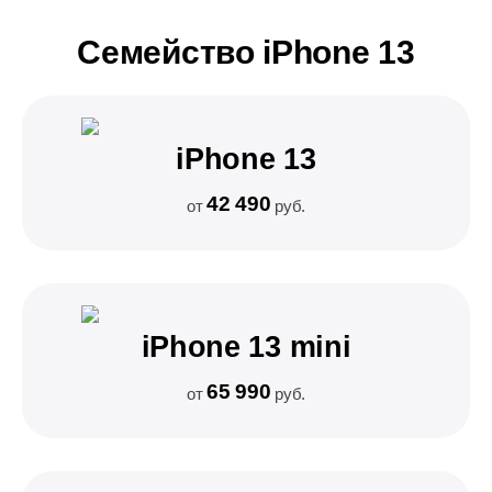
Семейство iPhone 13
iPhone 13
42 490
от
руб.
iPhone 13 mini
65 990
от
руб.