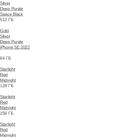
Silver
Deep Purple
Space Black
512 ГБ
Gold
Silver
Deep Purple
iPhone SE 2022
64 ГБ
Starlight
Red
Midnight
128 ГБ
Starlight
Red
Midnight
256 ГБ
Starlight
Red
Midnight