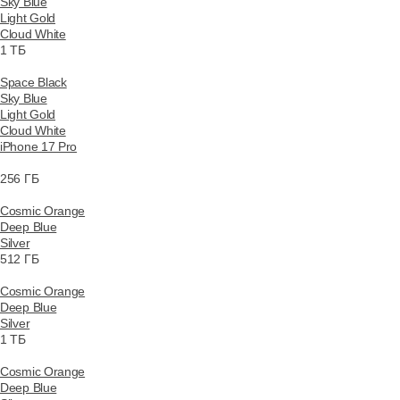
Sky Blue
Light Gold
Cloud White
1 ТБ
Space Black
Sky Blue
Light Gold
Cloud White
iPhone 17 Pro
256 ГБ
Cosmic Orange
Deep Blue
Silver
512 ГБ
Cosmic Orange
Deep Blue
Silver
1 ТБ
Cosmic Orange
Deep Blue