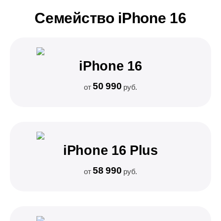
Семейство iPhone 16
iPhone 16
50 990
от
руб.
iPhone 16 Plus
58 990
от
руб.