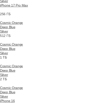
Silver
iPhone 17 Pro Max
256 ГБ
Cosmic Orange
Deep Blue
Silver
512 ГБ
Cosmic Orange
Deep Blue
Silver
1 ТБ
Cosmic Orange
Deep Blue
Silver
2 ТБ
Cosmic Orange
Deep Blue
Silver
iPhone 16