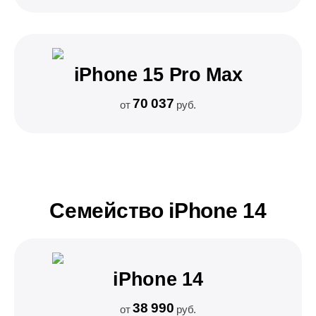
iPhone 15 Pro Max
70 037
от
руб.
Семейство iPhone 14
iPhone 14
38 990
от
руб.