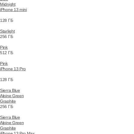
Midnight
iPhone 13 mini
128 ГБ
Starlight
256 ГБ
Pink
512 ГБ
Pink
iPhone 13 Pro
128 ГБ
Sierra Blue
Alpine Green
Graphite
256 ГБ
Sierra Blue
Alpine Green
Graphite
iPhone 13 Pro Max