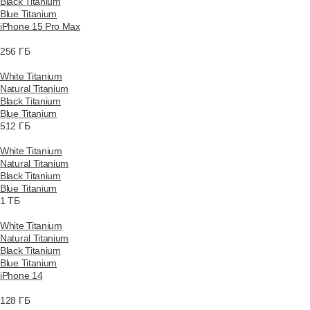
Black Titanium
Blue Titanium
iPhone 15 Pro Max
256 ГБ
White Titanium
Natural Titanium
Black Titanium
Blue Titanium
512 ГБ
White Titanium
Natural Titanium
Black Titanium
Blue Titanium
1 ТБ
White Titanium
Natural Titanium
Black Titanium
Blue Titanium
iPhone 14
128 ГБ