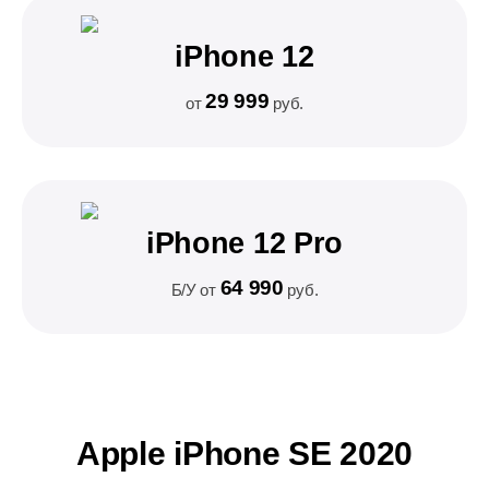
iPhone 12
29 999
от
руб.
iPhone 12 Pro
64 990
Б/У от
руб.
Apple iPhone SE 2020