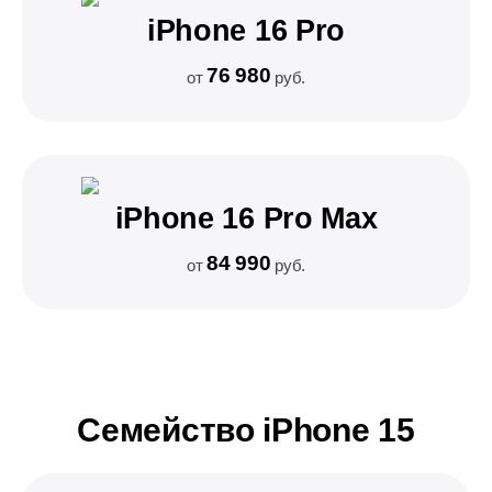
iPhone 16 Pro
76 980
от
руб.
iPhone 16 Pro Max
84 990
от
руб.
Семейство iPhone 15