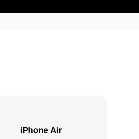
iPhone Air