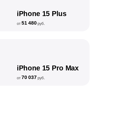
iPhone 15 Plus
51 480
от
руб.
iPhone 15 Pro Max
70 037
от
руб.