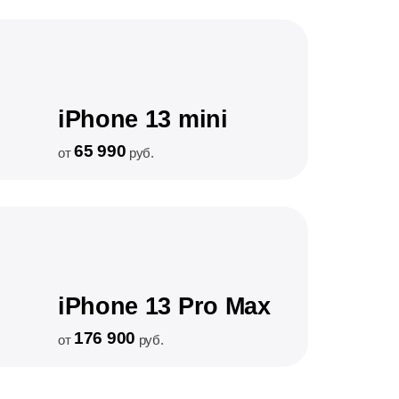
iPhone 13 mini
65 990
от
руб.
iPhone 13 Pro Max
176 900
от
руб.