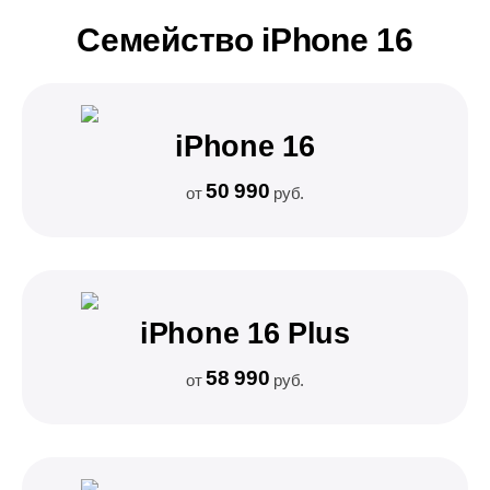
Семейство iPhone 16
iPhone 16
50 990
от
руб.
iPhone 16 Plus
58 990
от
руб.