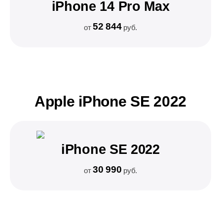
iPhone 14 Pro Max
52 844
от
руб.
Apple iPhone SE 2022
iPhone SE 2022
30 990
от
руб.