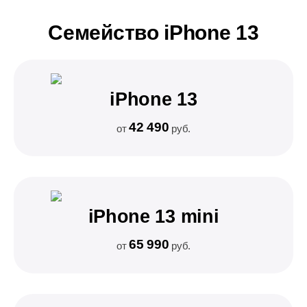
Семейство iPhone 13
iPhone 13
42 490
от
руб.
iPhone 13 mini
65 990
от
руб.