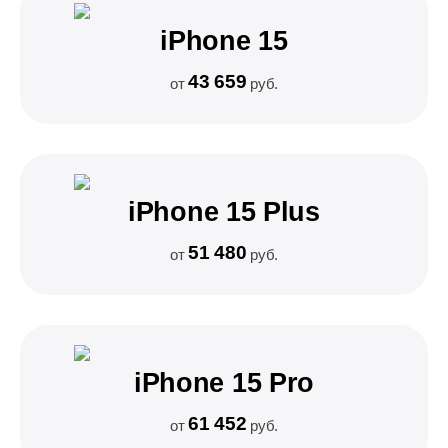
iPhone 15
43 659
от
руб.
iPhone 15 Plus
51 480
от
руб.
iPhone 15 Pro
61 452
от
руб.