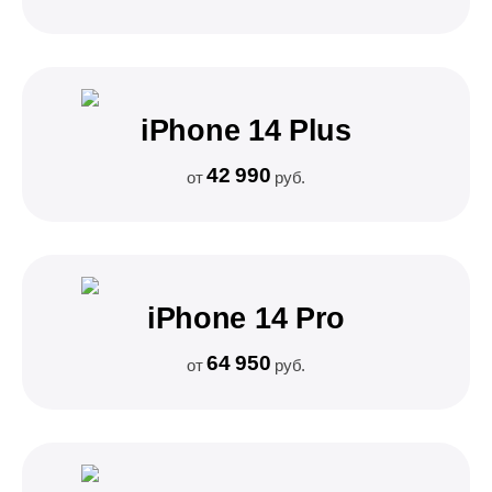
iPhone 14 Plus
42 990
от
руб.
iPhone 14 Pro
64 950
от
руб.