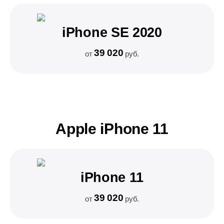
iPhone SE 2020
39 020
от
руб.
Apple iPhone 11
iPhone 11
39 020
от
руб.