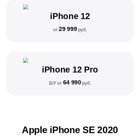
iPhone 12
29 999
от
руб.
iPhone 12 Pro
64 990
Б/У от
руб.
Apple iPhone SE 2020