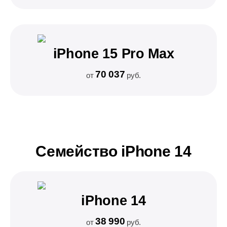
iPhone 15 Pro Max
70 037
от
руб.
Семейство iPhone 14
iPhone 14
38 990
от
руб.