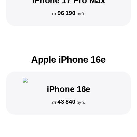
iPhone 17 Pro Max
96 190
от
руб.
Apple iPhone 16e
iPhone 16e
43 840
от
руб.