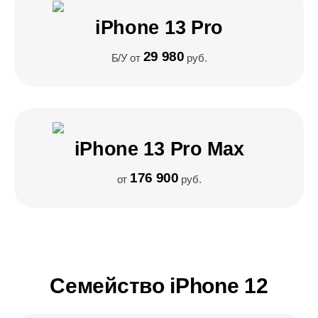
iPhone 13 Pro
29 980
Б/У от
руб.
iPhone 13 Pro Max
176 900
от
руб.
Семейство iPhone 12