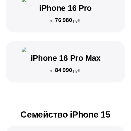
iPhone 16 Pro
76 980
от
руб.
iPhone 16 Pro Max
84 990
от
руб.
Семейство iPhone 15