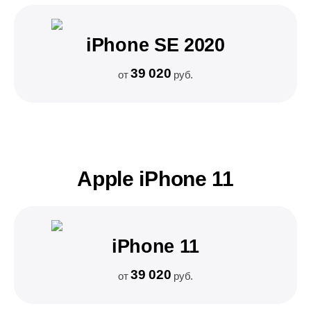
iPhone SE 2020
39 020
от
руб.
Apple iPhone 11
iPhone 11
39 020
от
руб.