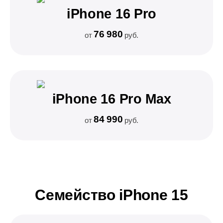
iPhone 16 Pro
76 980
от
руб.
iPhone 16 Pro Max
84 990
от
руб.
Семейство iPhone 15