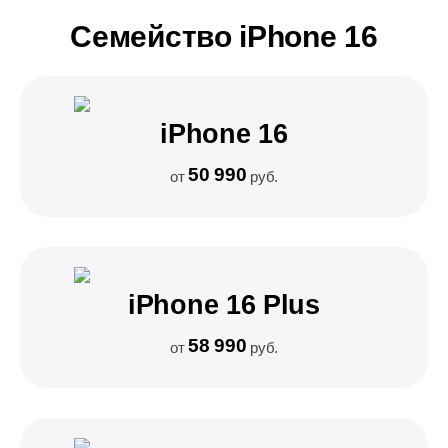
Семейство iPhone 16
iPhone 16
50 990
от
руб.
iPhone 16 Plus
58 990
от
руб.