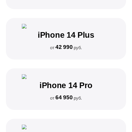
iPhone 14 Plus
42 990
от
руб.
iPhone 14 Pro
64 950
от
руб.