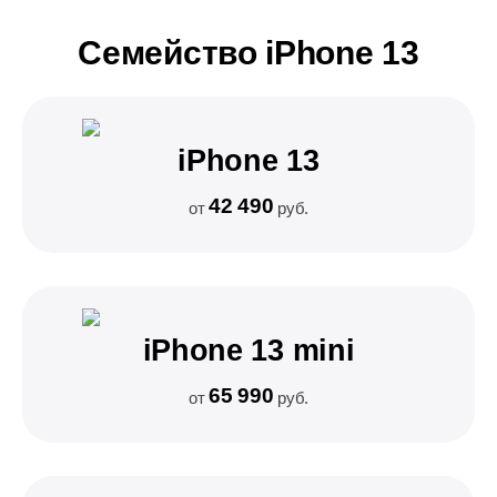
Семейство iPhone 13
iPhone 13
42 490
от
руб.
iPhone 13 mini
65 990
от
руб.