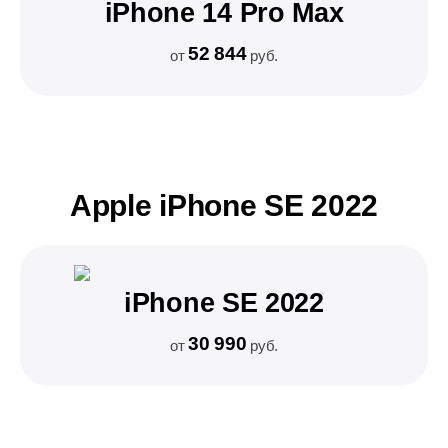
iPhone 14 Pro Max
52 844
от
руб.
Apple iPhone SE 2022
iPhone SE 2022
30 990
от
руб.