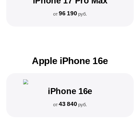
iPhone 17 Pro Max
96 190
от
руб.
Apple iPhone 16e
iPhone 16e
43 840
от
руб.