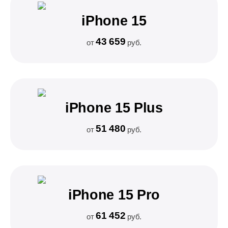
iPhone 15
43 659
от
руб.
iPhone 15 Plus
51 480
от
руб.
iPhone 15 Pro
61 452
от
руб.