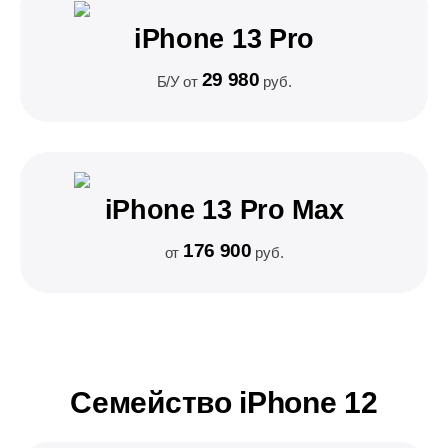
iPhone 13 Pro
29 980
Б/У от
руб.
iPhone 13 Pro Max
176 900
от
руб.
Семейство iPhone 12