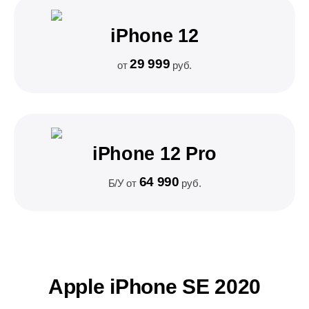
iPhone 12
29 999
от
руб.
iPhone 12 Pro
64 990
Б/У от
руб.
Apple iPhone SE 2020