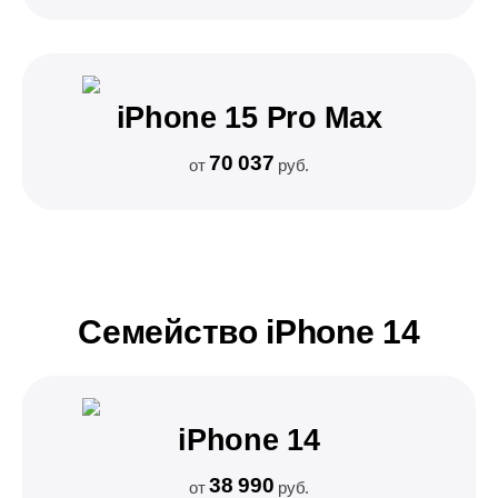
iPhone 15 Pro Max
70 037
от
руб.
Семейство iPhone 14
iPhone 14
38 990
от
руб.